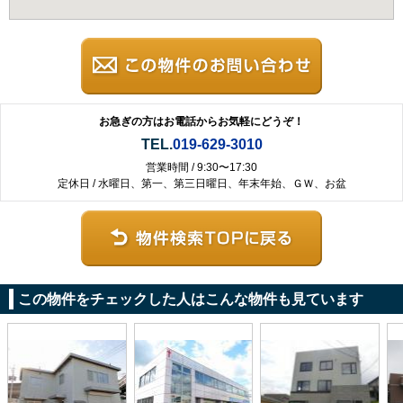
お急ぎの方はお電話からお気軽にどうぞ！
TEL.
019-629-3010
営業時間 / 9:30〜17:30
定休日 / 水曜日、第一、第三日曜日、年末年始、ＧＷ、お盆
この物件をチェックした人はこんな物件も見ています