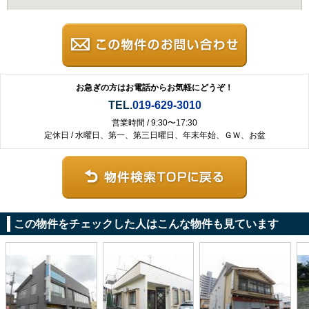
お急ぎの方はお電話からお気軽にどうぞ！
TEL.
019-629-3010
営業時間 / 9:30〜17:30
定休日 / 水曜日、第一、第三日曜日、年末年始、ＧＷ、お盆
この物件をチェックした人はこんな物件も見ています