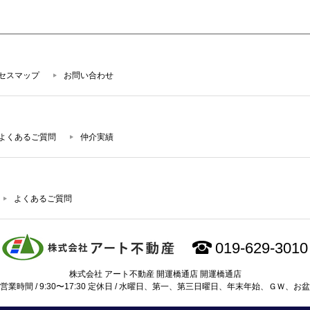
セスマップ
お問い合わせ
よくあるご質問
仲介実績
よくあるご質問
019-629-3010
株式会社 アート不動産 開運橋通店 開運橋通店
営業時間 / 9:30〜17:30 定休日 / 水曜日、第一、第三日曜日、年末年始、ＧＷ、お盆