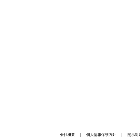
会社概要
｜
個人情報保護方針
｜
開示対