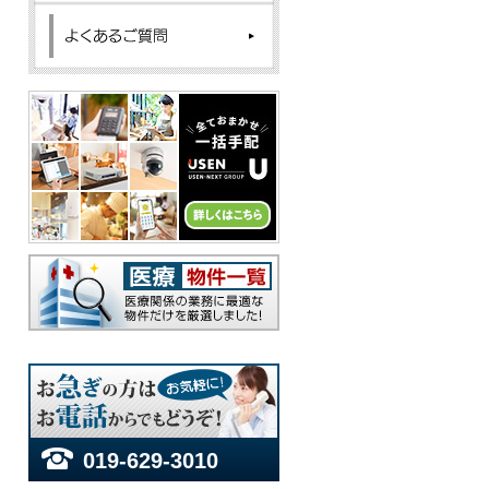
019-629-3010