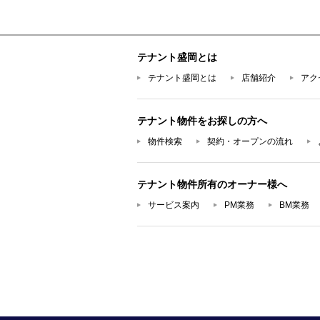
テナント盛岡とは
テナント盛岡とは
店舗紹介
アク
テナント物件をお探しの方へ
物件検索
契約・オープンの流れ
テナント物件所有のオーナー様へ
サービス案内
PM業務
BM業務