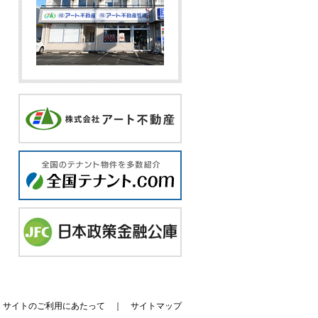
｜
サイトのご利用にあたって
｜
サイトマップ